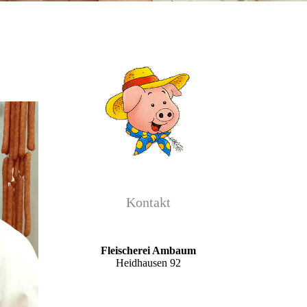
Kontakt
Fleischerei Ambaum
Heidhausen 92