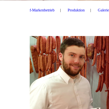
f-Markenbetrieb
Produktion
Galerie