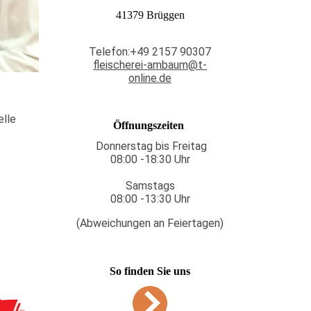
41379 Brüggen
Telefon:+49 2157 90307
fleischerei-ambaum@t-
online.de
elle
Öffnungszeiten
Donnerstag bis Freitag
08:00 -18:30 Uhr
Samstags
08:00 -13:30 Uhr
(Abweichungen an Feiertagen)
So finden Sie uns