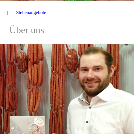
Stellenangebote
Über uns